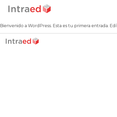
Bienvenido a WordPress. Esta es tu primera entrada. Edíta