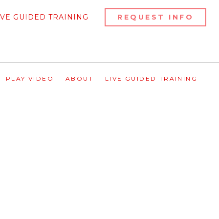
REQUEST INFO
IVE GUIDED TRAINING
PLAY VIDEO
ABOUT
LIVE GUIDED TRAINING